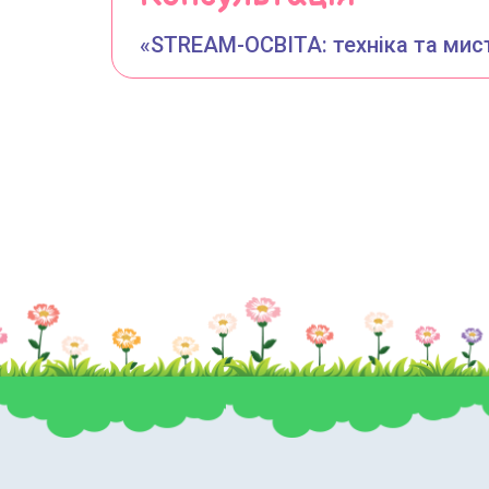
«STREAM-ОСВІТА: техніка та мис