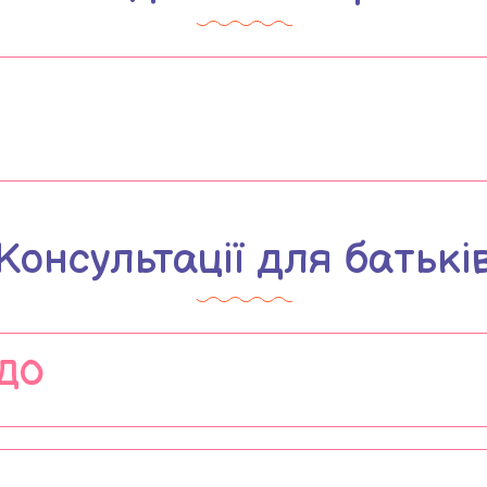
Консультації для батькі
ЗДО