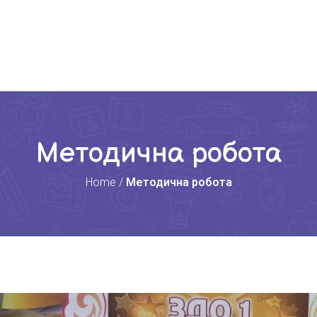
Методична робота
Home
/
Методична робота