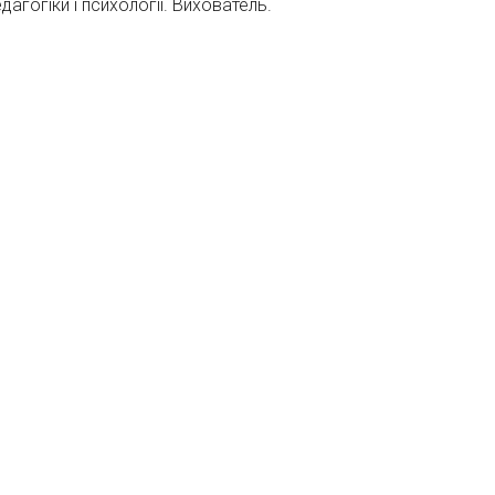
дагогіки і психології. Вихователь.