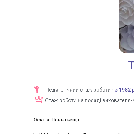
Педагогічний стаж роботи -
з 1982 
Стаж роботи на посаді вихователя-
Освіта:
Повна вища.