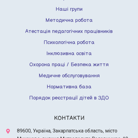
Наші групи
Методична робота
Атестація педагогічних працівників
Психологічна робота
Інклюзивна освіта
Охорона праці / Безпека життя
Медичне обслуговування
Нормативна база
Порядок реєстрації дітей в ЗДО
КОНТАКТИ
89600, Україна, Закарпатська область, місто