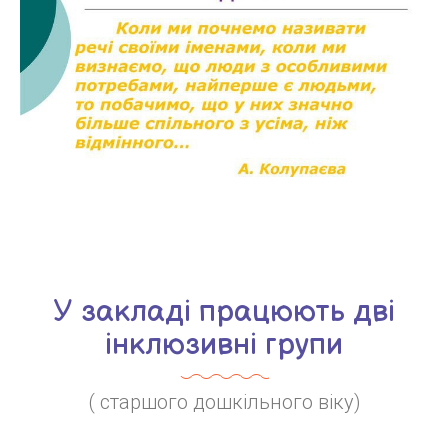
У закладі працюють дві
інклюзивні групи
( старшого дошкільного віку)