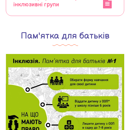
інклюзивні групи
Пам'ятка для батьків