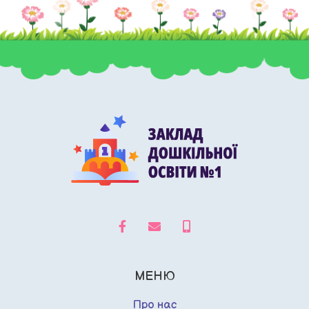
МЕНЮ
Про нас